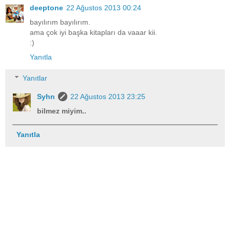
deeptone
22 Ağustos 2013 00:24
bayılırım bayılırım.
ama çok iyi başka kitapları da vaaar kii.
:)
Yanıtla
Yanıtlar
Syhn
22 Ağustos 2013 23:25
bilmez miyim..
Yanıtla