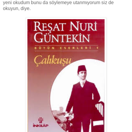
yeni okudum bunu da söylemeye utanmıyorum siz de
okuyun, diye.