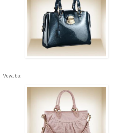
Veya bu: