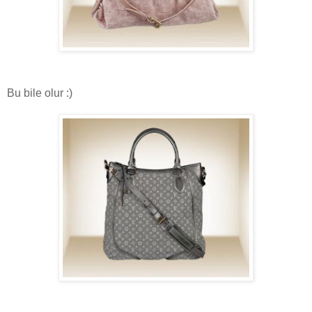
Bu bile olur :)